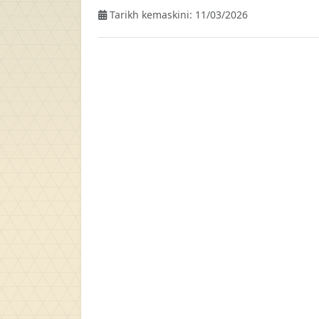
Tarikh kemaskini: 11/03/2026