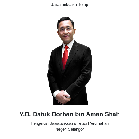
Jawatankuasa Tetap
Y.B. Datuk Borhan bin Aman Shah
Pengerusi Jawatankuasa Tetap Perumahan
Negeri Selangor